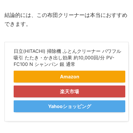
結論的には、この布団クリーナーは本当におすすめ
できます。
日立(HITACHI) 掃除機 ふとんクリーナー パワフル
吸引 たたき・かき出し効果 約10,000回/分 PV-
FC100 N シャンパン 銀 通常
Amazon
楽天市場
Yahooショッピング