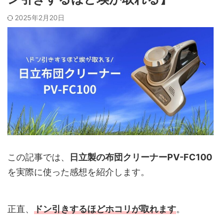
2025年2月20日
この記事では、
日立製の布団クリーナーPV-FC100
を実際に使った感想を紹介します。
正直、
ドン引きするほどホコリが取れます
。