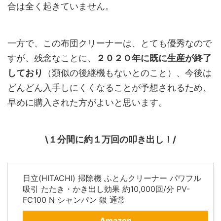
合は全く起きていません。
一方で、この布団クリーナーは、とても優秀なので
すが、残念なことに、
２０２０年に既に生産が終了
しており
（類似の後継機もないとのこと）、今後は
どんどん入手しにくくなることが予想されるため、
早めに購入された方がよいと思います。
\１分間に約１万回の叩き出し！/
日立(HITACHI) 掃除機 ふとんクリーナー パワフル
吸引 たたき・かき出し効果 約10,000回/分 PV-
FC100 N シャンパン 銀 通常
Amazon