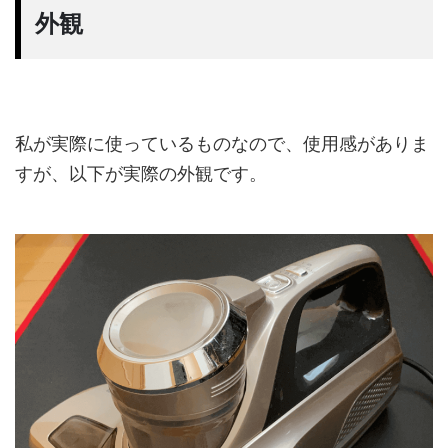
外観
私が実際に使っているものなので、使用感がありま
すが、以下が実際の外観です。