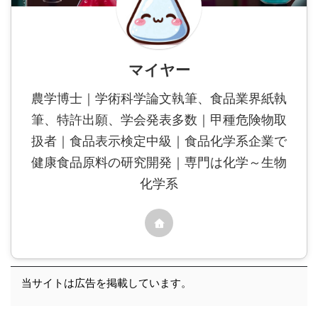
マイヤー
農学博士｜学術科学論文執筆、食品業界紙執
筆、特許出願、学会発表多数｜甲種危険物取
扱者｜食品表示検定中級｜食品化学系企業で
健康食品原料の研究開発｜専門は化学～生物
化学系
当サイトは広告を掲載しています。