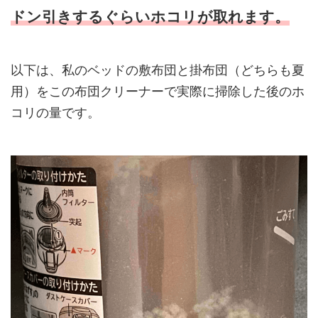
ドン引きするぐらいホコリが取れ
ます
。
以下は、私のベッドの敷布団と掛布団（どちらも夏
用）をこの布団クリーナーで実際に掃除した後のホ
コリの量です。