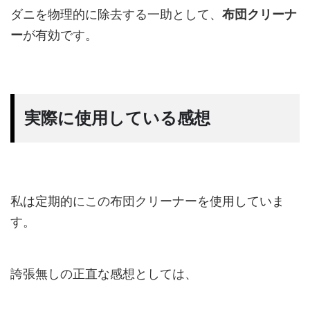
ダニを物理的に除去する一助として、
布団クリーナ
ー
が有効です。
実際に使用している感想
私は定期的にこの布団クリーナーを使用していま
す。
誇張無しの正直な感想としては、