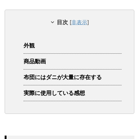
目次
[
非表示
]
外観
商品動画
布団にはダニが大量に存在する
実際に使用している感想