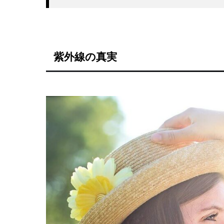
紫外線の真実