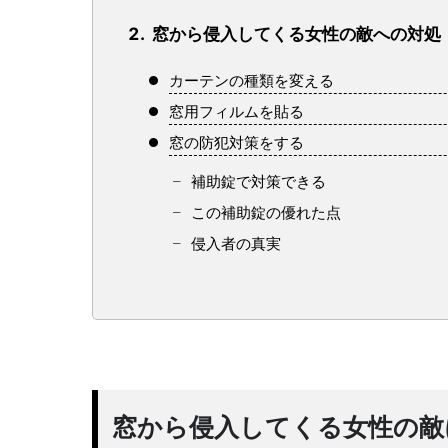
窓から侵入してくる女性の敵への対処
カーテンの種類を変える
窓用フィルムを貼る
窓の防犯対策をする
補助錠で対策できる
この補助錠の優れた点
侵入者の真実
窓から侵入してくる女性の敵