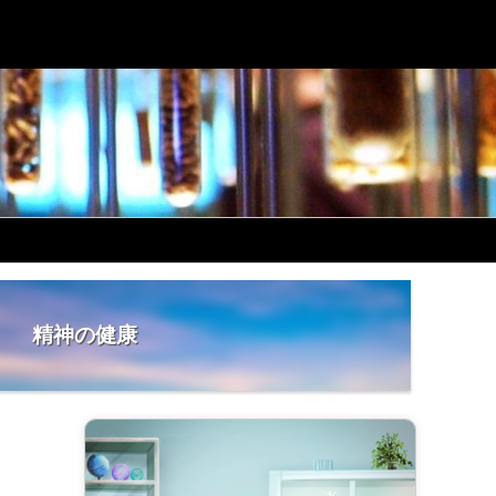
精神の健康