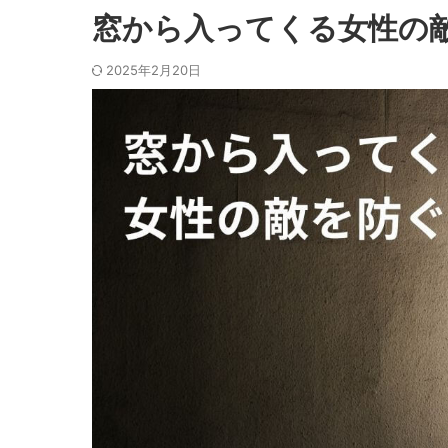
窓から入ってくる女性の
2025年2月20日