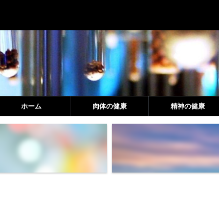
ホーム
肉体の健康
精神の健康