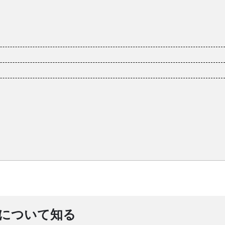
について知る